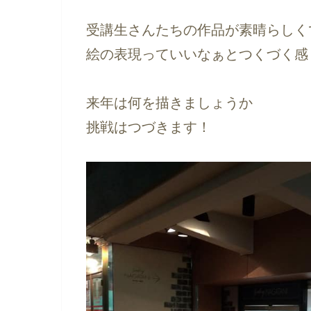
受講生さんたちの作品が素晴らしく
絵の表現っていいなぁとつくづく感
来年は何を描きましょうか
挑戦はつづきます！