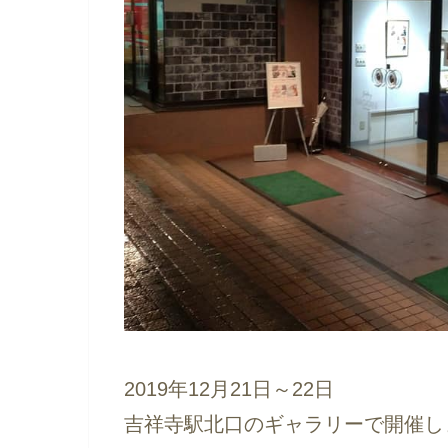
2019年12月21日～22日
吉祥寺駅北口のギャラリーで開催し