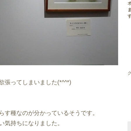
ってしまいました(*^^*)
らす種なのが分かっているそうです。
い気持ちになりました。