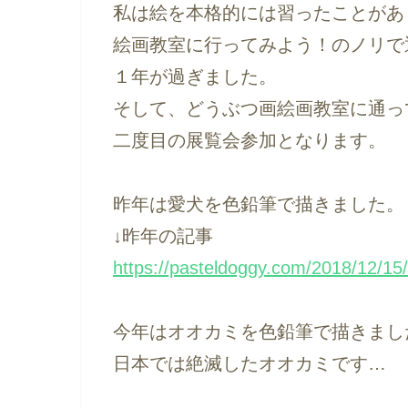
私は絵を本格的には習ったことがあ
絵画教室に行ってみよう！のノリで
１年が過ぎました。
そして、どうぶつ画絵画教室に通っ
二度目の展覧会参加となります。
昨年は愛犬を色鉛筆で描きました。
↓昨年の記事
https://pasteldoggy.com/2018/12/15
今年はオオカミを色鉛筆で描きまし
日本では絶滅したオオカミです…