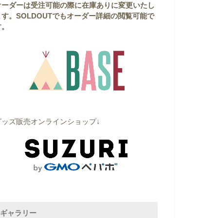
オーダーは受注可能の際に在庫ありに変更いたし
ます。
SOLDOUTでもオーダー詳細の閲覧可能で
す。
グッズ販売オンラインショップ↓
ギャラリー