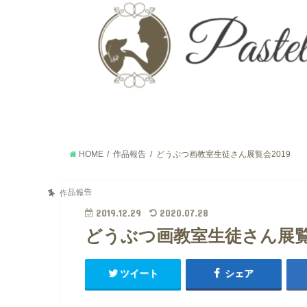
HOME
作品報告
どうぶつ画教室生徒さん展覧会2019
作品報告
2019.12.29
2020.07.28
どうぶつ画教室生徒さん展覧会
ツイート
シェア