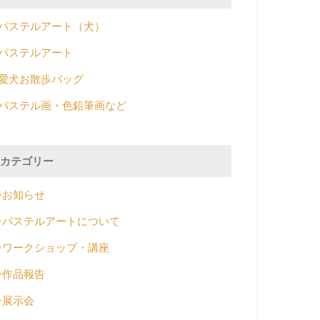
パステルアート（犬）
パステルアート
愛犬お散歩バッグ
パステル画・色鉛筆画など
カテゴリー
⇒お知らせ
⇒パステルアートについて
⇒ワークショップ・講座
⇒作品報告
⇒展示会