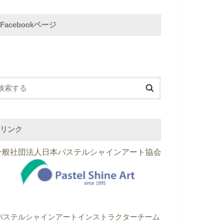
Facebookページ
リンク
一般社団法人日本パステルシャインアート協会
パステルシャインアートインストラクターチーム