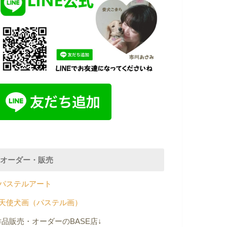
オーダー・販売
パステルアート
天使犬画（パステル画）
作品販売・オーダーのBASE店↓