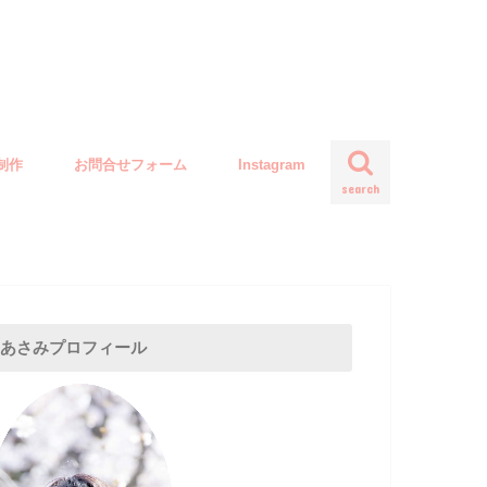
制作
お問合せフォーム
Instagram
search
あさみプロフィール