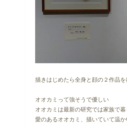
描きはじめたら全身と顔の２作品を欲張
オオカミって強そうで優しい
オオカミは最新の研究では家族で暮
愛のあるオオカミ、描いていて温か