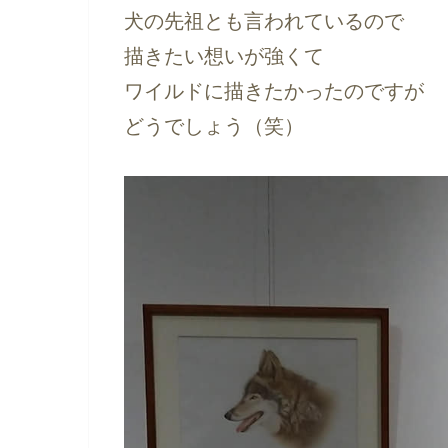
犬の先祖とも言われているので
描きたい想いが強くて
ワイルドに描きたかったのですが
どうでしょう（笑）